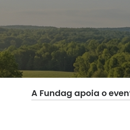
A Fundag apoia o even