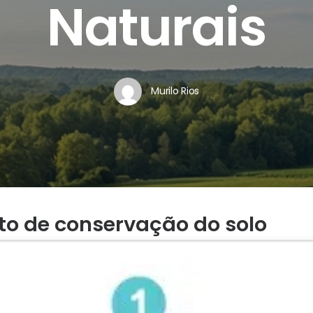
Naturais
Murilo Rios
to de conservação do solo