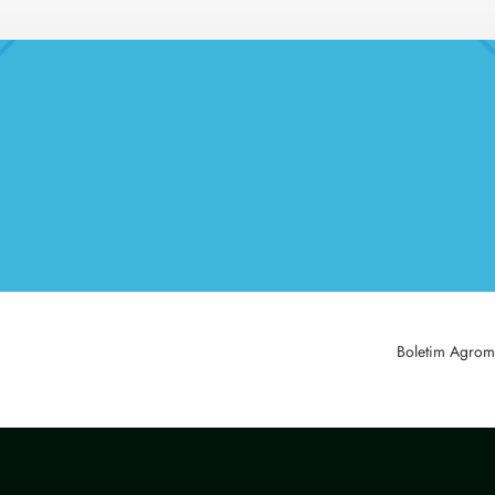
Boletim Agrom