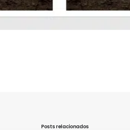
Posts relacionados