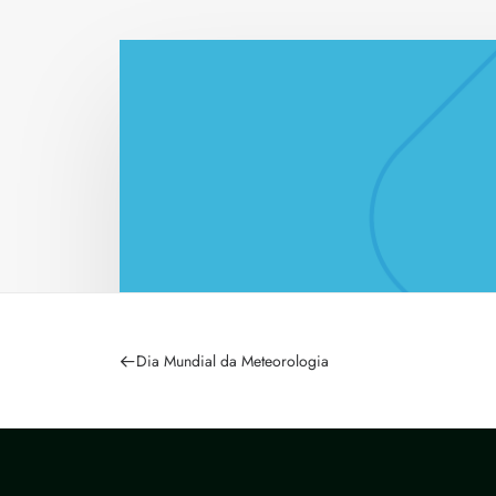
Dia Mundial da Meteorologia