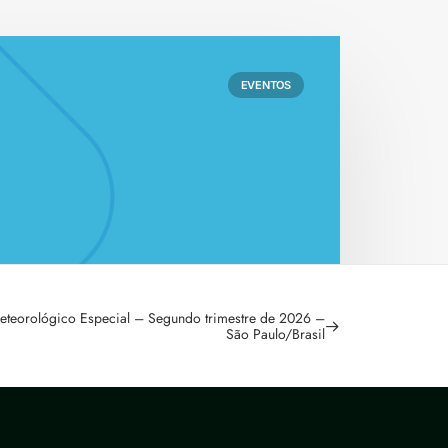
EVENTOS
eteorológico Especial – Segundo trimestre de 2026 –
São Paulo/Brasil