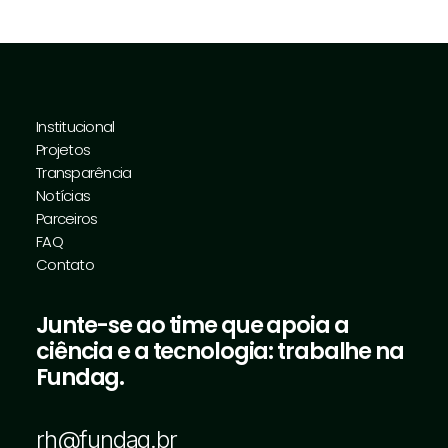
Institucional
Projetos
Transparência
Notícias
Parceiros
FAQ
Contato
Junte-se ao time que apoia a
ciência e a tecnologia: trabalhe na
Fundag.
rh@fundag.br