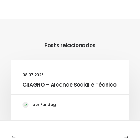
Posts relacionados
08.07.2026
CIIAGRO – Alcance Social e Técnico
por Fundag