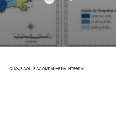
CLIQUE AQUI E ACOMPANHE NA ÍNTEGRA!