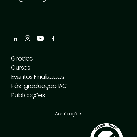
Girodoc
Cursos
Eventos Finalizados
Pós-graduação IAC
Publicações
Certificações