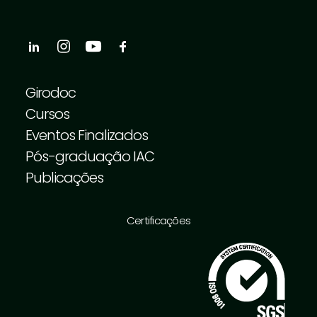
Girodoc
Cursos
Eventos Finalizados
Pós-graduação IAC
Publicações
Certificações