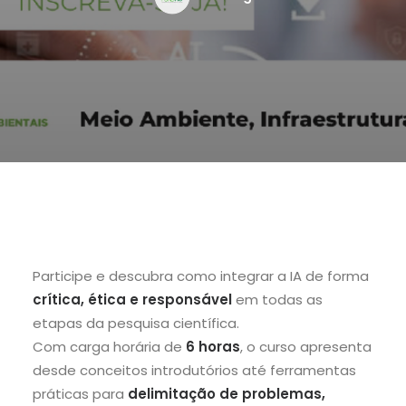
Participe e descubra como integrar a IA de forma
crítica, ética e responsável
em todas as
etapas da pesquisa científica.
Com carga horária de
6 horas
, o curso apresenta
desde conceitos introdutórios até ferramentas
práticas para
delimitação de problemas,