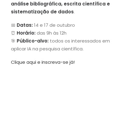
análise bibliográfica, escrita científica e
sistematização de dados
.
📅
Datas:
14 e 17 de outubro
⏰
Horário:
das 9h às 12h
🎯
Público-alvo:
todos os interessados em
aplicar IA na pesquisa científica.
Clique aqui e inscreva-se já!