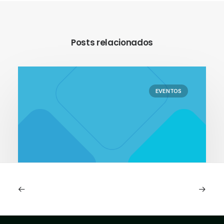
Posts relacionados
EVENTOS
22.04.2026