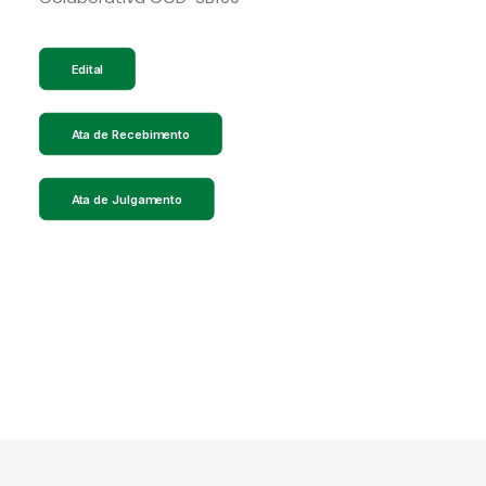
Edital
Ata de Recebimento
Ata de Julgamento