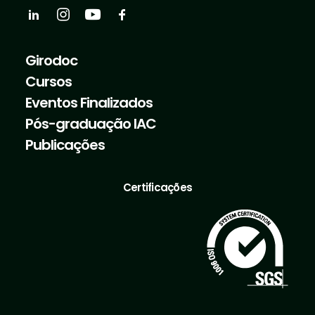
Girodoc
Cursos
Eventos Finalizados
Pós-graduação IAC
Publicações
Certificações