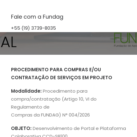
Fundag
Fale com a Fundag
+55 (19) 3739-8035
PROCEDIMENTO PARA COMPRAS E/OU
CONTRATAÇÃO DE SERVIÇOS EM PROJETO
Modalidade:
Procedimento para
compra/contratação (Artigo 10, VI do
Regulamento de
Compras da FUNDAG) N° 004/2026
OBJETO:
Desenvolvimento de Portal e Plataforma
Colaborativa CCD-SB100