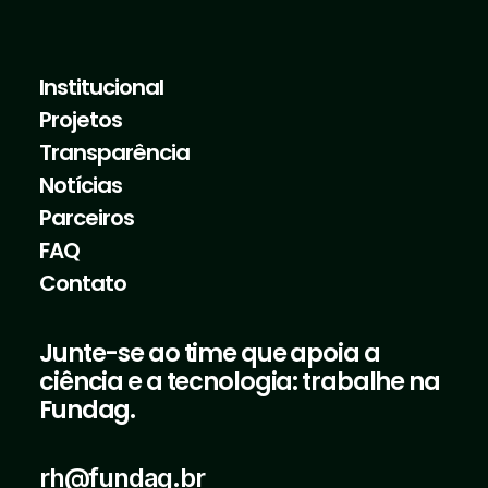
Institucional
Projetos
Transparência
Notícias
Parceiros
FAQ
Contato
Junte-se ao time que apoia a
ciência e a tecnologia: trabalhe na
Fundag.
rh@fundag.br