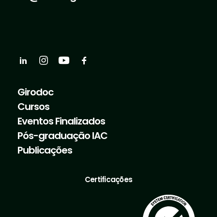
Girodoc
Cursos
Eventos Finalizados
Pós-graduação IAC
Publicações
Certificações